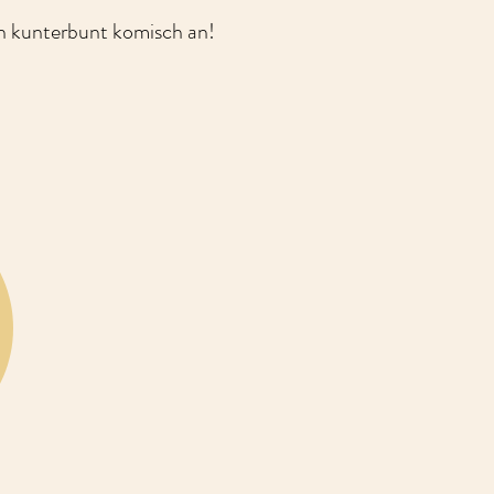
ch kunterbunt komisch an!