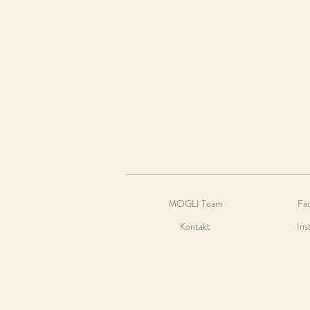
MOGLI Team
Fa
Kontakt
Ins