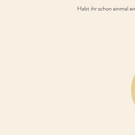
Habt ihr schon einmal ei