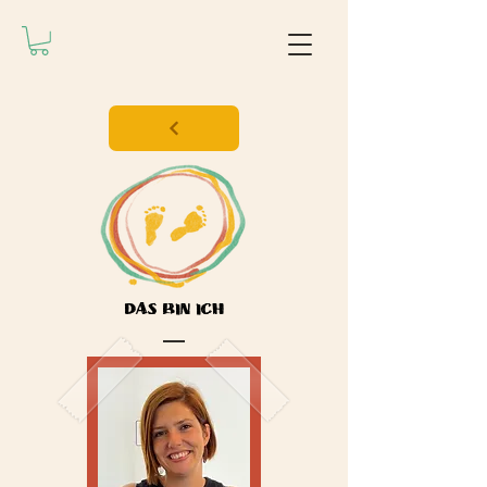
DAS BIN ICH