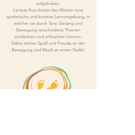
aufgehoben.
Larissas Kurs bietet den Kleinen eine
spielerische und kreative Lernumgebung, in
welcher sie durch Tanz, Gesang und
Bewegung verschiedene Themen
entdecken und erforschen können.
Dabei stehen Spaß und Freude an der
Bewegung und Musik an erster Stelle!
Facebook
AGBs
MOGLI Team
FAQ
Instagram
Impressum
Kontakt