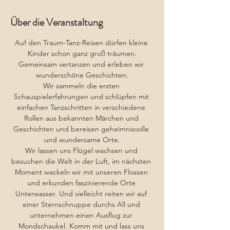
Über die Veranstaltung
Auf den Traum-Tanz-Reisen dürfen kleine 
Kinder schon ganz groß träumen.
Gemeinsam vertanzen und erleben wir 
wunderschöne Geschichten.
Wir sammeln die ersten 
Schauspielerfahrungen und schlüpfen mit 
einfachen Tanzschritten in verschiedene 
Rollen aus bekannten Märchen und 
Geschichten und bereisen geheimnisvolle 
und wundersame Orte.
Wir lassen uns Flügel wachsen und 
besuchen die Welt in der Luft, im nächsten 
Moment wackeln wir mit unseren Flossen 
und erkunden faszinierende Orte 
Unterwasser. Und vielleicht reiten wir auf 
einer Sternschnuppe durchs All und 
unternehmen einen Ausflug zur 
Mondschaukel. Komm mit und lass uns 