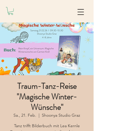
Traum-Tanz-Reise
"Magische Winter-
Wünsche"
Sa., 21. Feb.
  |  
Shoonya Studio Graz
Tanz trifft Bilderbuch mit Lea Kernle