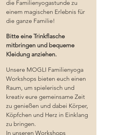
die Familienyogastunde zu 
einem magischen Erlebnis für 
die ganze Familie!
Bitte eine Trinkflasche 
mitbringen und bequeme 
Kleidung anziehen.
Unsere MOGLI Familienyoga 
Workshops bieten euch einen 
Raum, um spielerisch und 
kreativ eure gemeinsame Zeit 
zu genießen und dabei Körper, 
Köpfchen und Herz in Einklang 
zu bringen.
In unseren Workshops 