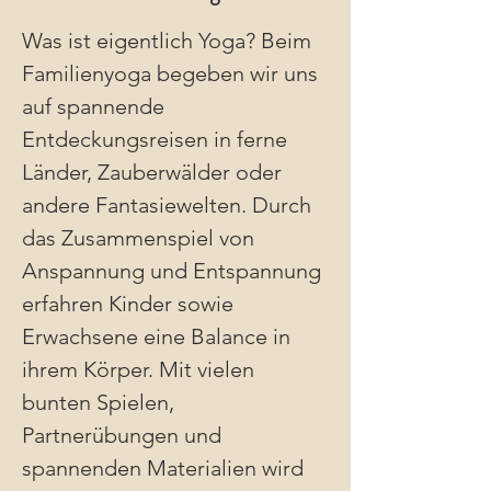
Was ist eigentlich Yoga? Beim 
Familienyoga begeben wir uns 
auf spannende 
Entdeckungsreisen in ferne 
Länder, Zauberwälder oder 
andere Fantasiewelten. Durch 
das Zusammenspiel von 
Anspannung und Entspannung 
erfahren Kinder sowie 
Erwachsene eine Balance in 
ihrem Körper. Mit vielen 
bunten Spielen, 
Partnerübungen und 
spannenden Materialien wird 