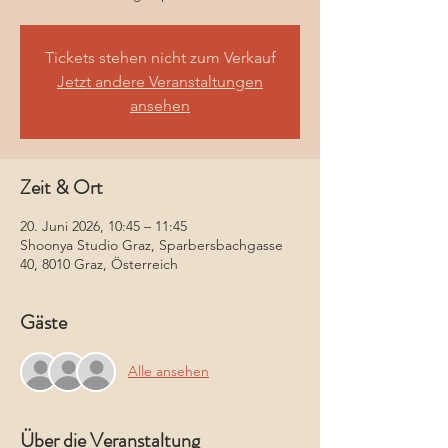
Tickets stehen nicht zum Verkauf
Jetzt andere Veranstaltungen
ansehen
Zeit & Ort
20. Juni 2026, 10:45 – 11:45
Shoonya Studio Graz, Sparbersbachgasse
40, 8010 Graz, Österreich
Gäste
Alle ansehen
Über die Veranstaltung