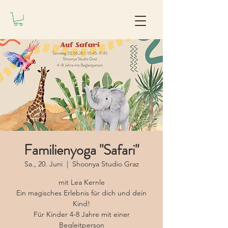
Familienyoga "Safari"
Sa., 20. Juni
  |  
Shoonya Studio Graz
mit Lea Kernle
Ein magisches Erlebnis für dich und dein
Kind!
Für Kinder 4-8 Jahre mit einer
Begleitperson