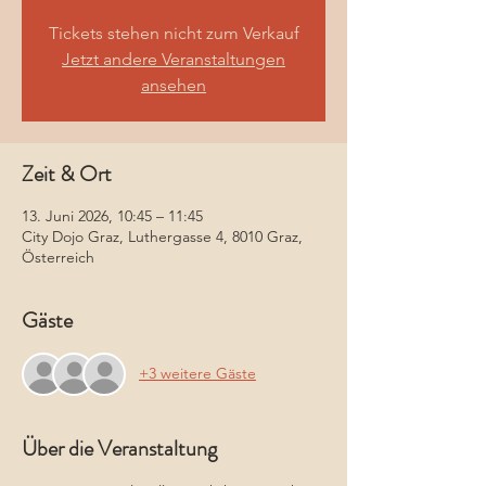
Tickets stehen nicht zum Verkauf
Jetzt andere Veranstaltungen
ansehen
Zeit & Ort
13. Juni 2026, 10:45 – 11:45
City Dojo Graz, Luthergasse 4, 8010 Graz,
Österreich
Gäste
+3 weitere Gäste
Über die Veranstaltung