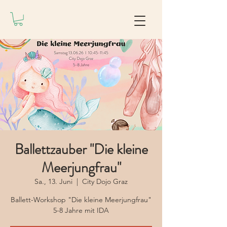
Ballettzauber "Die kleine
Meerjungfrau"
Sa., 13. Juni
  |  
City Dojo Graz
Ballett-Workshop "Die kleine Meerjungfrau"
5-8 Jahre mit IDA